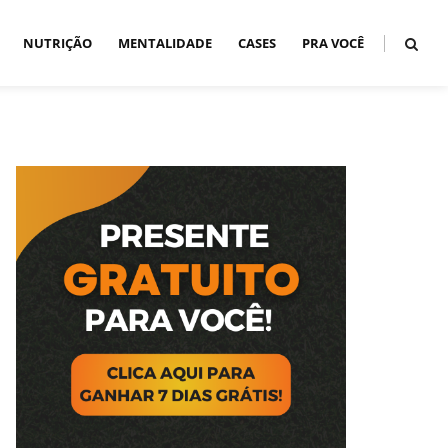
NUTRIÇÃO
MENTALIDADE
CASES
PRA VOCÊ